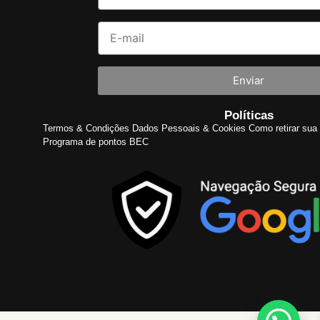
Enviar
Políticas
Termos & Condições
Dados Pessoais & Cookies
Como retirar sua 
Programa de pontos BEC