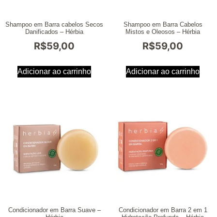
Shampoo em Barra cabelos Secos
Shampoo em Barra Cabelos
Danificados – Hérbia
Mistos e Oleosos – Hérbia
R$
59,00
R$
59,00
Adicionar ao carrinho
Adicionar ao carrinho
Condicionador em Barra Suave –
Condicionador em Barra 2 em 1