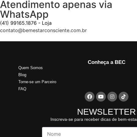
Atendimento apenas via
WhatsApp
(41) 99165.1876 - Loja
contato@bemestarconsciente.com.br
Conheça a BEC
Quem Somos
Blog
Torne-se um Parceiro
FAQ
NEWSLETTER
Inscreva-se para receber dicas de bem-esta