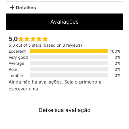
Detalhes
Avaliações
5,0
5,0 out of 5 stars (based on 3 reviews)
Excellent
100%
Very good
0%
Average
0%
Poor
0%
Terrible
0%
Ainda não há avaliações. Seja o primeiro a
escrever uma
Deixe sua avaliação