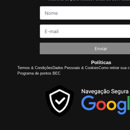
Enviar
Políticas
Termos & Condições
Dados Pessoais & Cookies
Como retirar sua c
Programa de pontos BEC