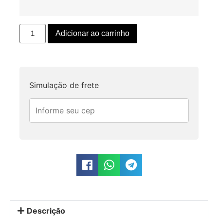
Adicionar ao carrinho
Simulação de frete
Descrição