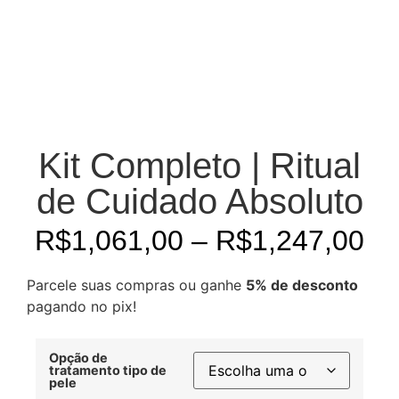
Kit Completo | Ritual
de Cuidado Absoluto
R$
1,061,00
–
R$
1,247,00
Parcele suas compras ou ganhe
5% de desconto
pagando no pix!
Opção de
tratamento tipo de
pele