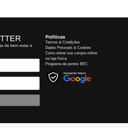
TTER
Políticas
Termos & Condições
cas de bem-estar e
Dados Pessoais & Cookies
Como retirar sua compra online
na loja física
Programa de pontos BEC