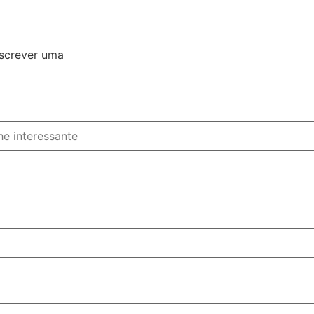
escrever uma