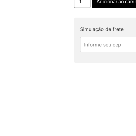
Adicionar ao carr
Simulação de frete