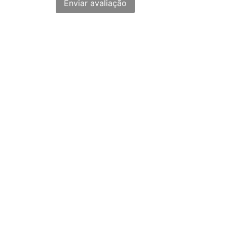
Enviar avaliação