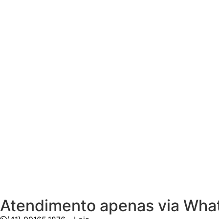
Atendimento apenas via Wha