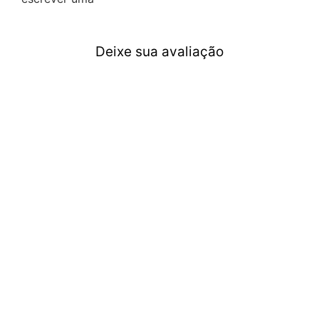
Deixe sua avaliação