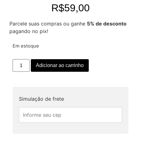
R$
59,00
Parcele suas compras ou ganhe
5% de desconto
pagando no pix!
Em estoque
Adicionar ao carrinho
Simulação de frete