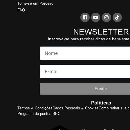
Torne-se um Parceiro
FAQ
NEWSLETTER
Inscreva-se para receber dicas de bem-esta
Enviar
Políticas
Termos & Condições
Dados Pessoais & Cookies
Como retirar sua c
Programa de pontos BEC