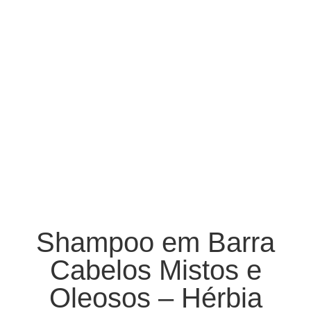
Shampoo em Barra
Cabelos Mistos e
Oleosos – Hérbia