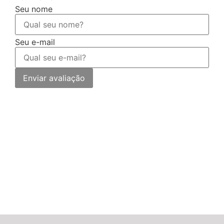
Seu nome
Seu e-mail
Enviar avaliação