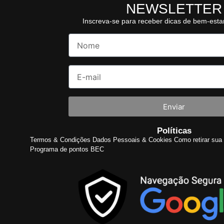
NEWSLETTER
Inscreva-se para receber dicas de bem-esta
Enviar
Políticas
Termos & Condições
Dados Pessoais & Cookies
Como retirar sua 
Programa de pontos BEC