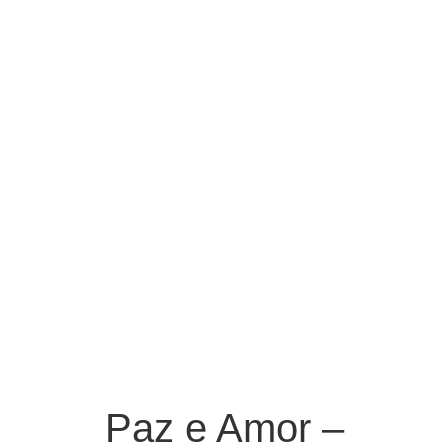
Paz e Amor –