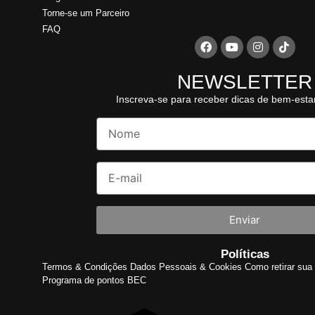
Torne-se um Parceiro
FAQ
NEWSLETTER
Inscreva-se para receber dicas de bem-esta
Enviar
Políticas
Termos & Condições
Dados Pessoais & Cookies
Como retirar sua 
Programa de pontos BEC