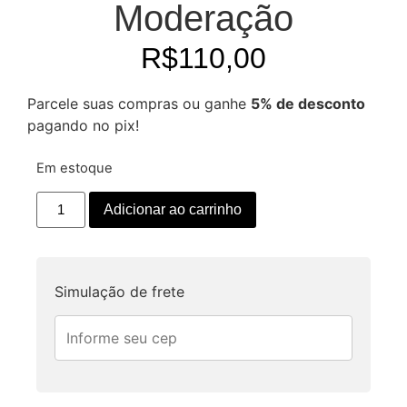
Moderação
R$
110,00
Parcele suas compras ou ganhe
5% de desconto
pagando no pix!
Em estoque
Adicionar ao carrinho
Simulação de frete