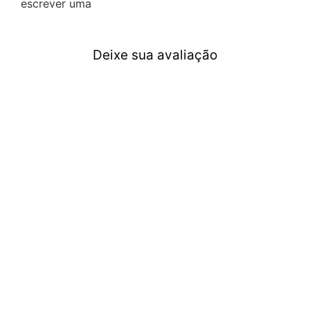
escrever uma
Deixe sua avaliação