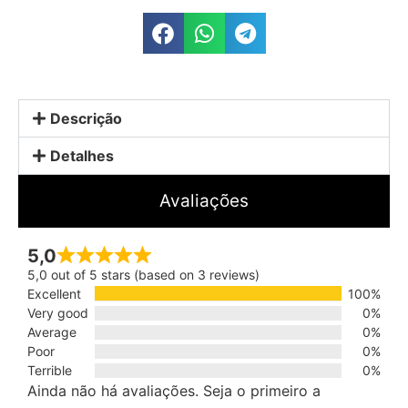
Descrição
Detalhes
Avaliações
5,0
5,0 out of 5 stars (based on 3 reviews)
Excellent
100%
Very good
0%
Average
0%
Poor
0%
Terrible
0%
Ainda não há avaliações. Seja o primeiro a