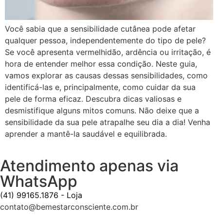
Você sabia que a sensibilidade cutânea pode afetar
qualquer pessoa, independentemente do tipo de pele?
Se você apresenta vermelhidão, ardência ou irritação, é
hora de entender melhor essa condição. Neste guia,
vamos explorar as causas dessas sensibilidades, como
identificá-las e, principalmente, como cuidar da sua
pele de forma eficaz. Descubra dicas valiosas e
desmistifique alguns mitos comuns. Não deixe que a
sensibilidade da sua pele atrapalhe seu dia a dia! Venha
aprender a mantê-la saudável e equilibrada.
Atendimento apenas via
WhatsApp
(41) 99165.1876 - Loja
contato@bemestarconsciente.com.br