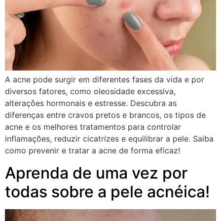
A acne pode surgir em diferentes fases da vida e por
diversos fatores, como oleosidade excessiva,
alterações hormonais e estresse. Descubra as
diferenças entre cravos pretos e brancos, os tipos de
acne e os melhores tratamentos para controlar
inflamações, reduzir cicatrizes e equilibrar a pele. Saiba
como prevenir e tratar a acne de forma eficaz!
Aprenda de uma vez por
todas sobre a pele acnéica!