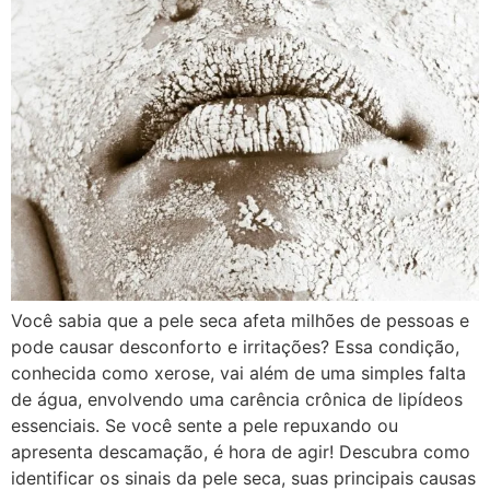
Você sabia que a pele seca afeta milhões de pessoas e
pode causar desconforto e irritações? Essa condição,
conhecida como xerose, vai além de uma simples falta
de água, envolvendo uma carência crônica de lipídeos
essenciais. Se você sente a pele repuxando ou
apresenta descamação, é hora de agir! Descubra como
identificar os sinais da pele seca, suas principais causas