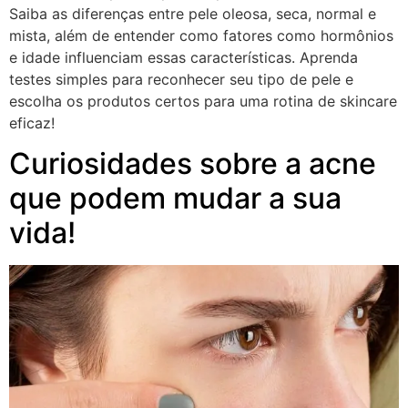
Saiba as diferenças entre pele oleosa, seca, normal e
mista, além de entender como fatores como hormônios
e idade influenciam essas características. Aprenda
testes simples para reconhecer seu tipo de pele e
escolha os produtos certos para uma rotina de skincare
eficaz!
Curiosidades sobre a acne
que podem mudar a sua
vida!