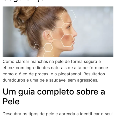
Como clarear manchas na pele de forma segura e
eficaz com ingredientes naturais de alta performance
como o óleo de pracaxi e o piceatannol. Resultados
duradouros e uma pele saudável sem agressões.
Um guia completo sobre a
Pele
Descubra os tipos de pele e aprenda a identificar o seu!