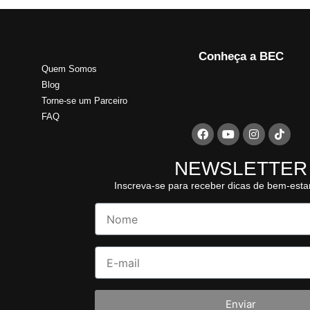
Conheça a BEC
Quem Somos
Blog
Torne-se um Parceiro
FAQ
NEWSLETTER
Inscreva-se para receber dicas de bem-esta
Enviar