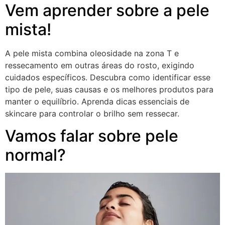
Vem aprender sobre a pele
mista!
A pele mista combina oleosidade na zona T e
ressecamento em outras áreas do rosto, exigindo
cuidados específicos. Descubra como identificar esse
tipo de pele, suas causas e os melhores produtos para
manter o equilíbrio. Aprenda dicas essenciais de
skincare para controlar o brilho sem ressecar.
Vamos falar sobre pele
normal?