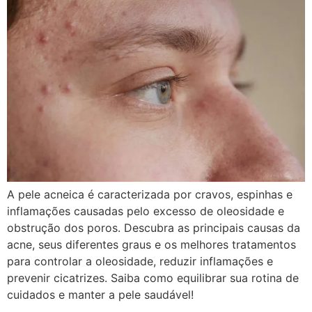
A pele acneica é caracterizada por cravos, espinhas e
inflamações causadas pelo excesso de oleosidade e
obstrução dos poros. Descubra as principais causas da
acne, seus diferentes graus e os melhores tratamentos
para controlar a oleosidade, reduzir inflamações e
prevenir cicatrizes. Saiba como equilibrar sua rotina de
cuidados e manter a pele saudável!