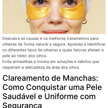
Descubra as causas e os melhores tratamentos para
olheiras de forma natural e segura. Aprenda a identificar
os diferentes tipos de olheiras e quais fatores afetam a
pele ao redor dos olhos.
Evite armadilhas e invista em soluçōes e hábitos que
respeitam a delicadeza da área dos olhos.
Clareamento de Manchas:
Como Conquistar uma Pele
Saudável e Uniforme com
Segurança