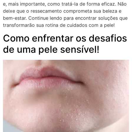
e, mais importante, como tratá-la de forma eficaz. Não
deixe que o ressecamento comprometa sua beleza e
bem-estar. Continue lendo para encontrar soluções que
transformarão sua rotina de cuidados com a pele!
Como enfrentar os desafios
de uma pele sensível!