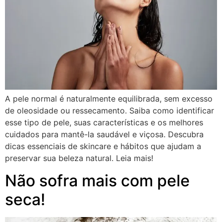
A pele normal é naturalmente equilibrada, sem excesso
de oleosidade ou ressecamento. Saiba como identificar
esse tipo de pele, suas características e os melhores
cuidados para mantê-la saudável e viçosa. Descubra
dicas essenciais de skincare e hábitos que ajudam a
preservar sua beleza natural. Leia mais!
Não sofra mais com pele
seca!